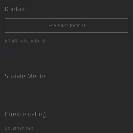
Kontakt
+49 5921 8844 0
info@lindschulte.de
Integrity Line
Soziale Medien
LinkedIn
Direkteinstieg
Unternehmen