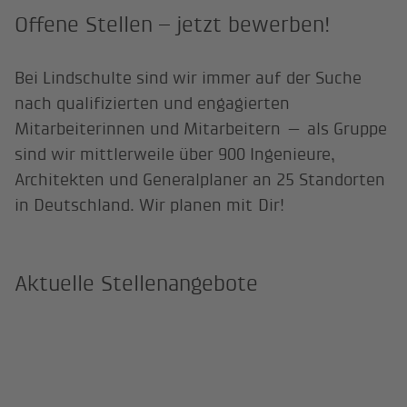
Offene Stellen – jetzt bewerben!
Bei Lindschulte sind wir immer auf der Suche
nach qualifizierten und engagierten
Mitarbeiterinnen und Mitarbeitern — als Gruppe
sind wir mittlerweile über 900 Ingenieure,
Architekten und Generalplaner an 25 Standorten
in Deutschland. Wir planen mit Dir!
Aktuelle Stellenangebote