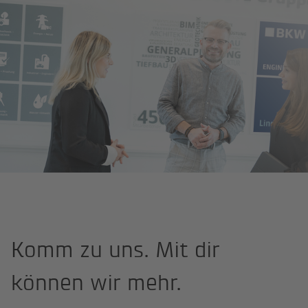
Startseite
Kar­riere
Komm zu uns. Mit dir
können wir mehr.