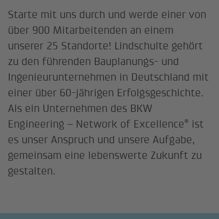
Starte mit uns durch und werde einer von
über 900 Mitarbeitenden an einem
unserer 25 Standorte! Lindschulte gehört
zu den führenden Bauplanungs- und
Ingenieurunternehmen in Deutschland mit
einer über 60-jährigen Erfolgsgeschichte.
Als ein Unternehmen des BKW
®
Engineering – Network of Excellence
ist
es unser Anspruch und unsere Aufgabe,
gemeinsam eine lebenswerte Zukunft zu
gestalten.