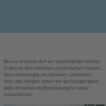
Bei uns erwartet dich ein inspirierendes Umfeld,
in dem du dich entfalten und entwickeln kannst.
Denn unabhängig von Herkunft, Geschlecht,
Alter oder Religion sehen wir die Einzigartigkeit
jedes Einzelnen als Bereicherung für unser
Unternehmen.