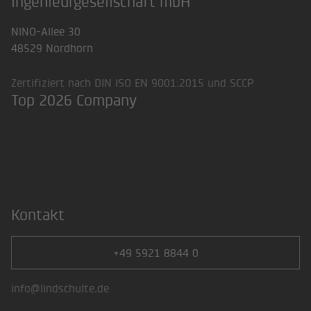
Ingenieurgesellschaft mbH
NINO-Allee 30
48529 Nordhorn
Zertifiziert nach DIN ISO EN 9001:2015 und SCCP
Top 2026 Company
Kontakt
+49 5921 8844 0
info@lindschulte.de