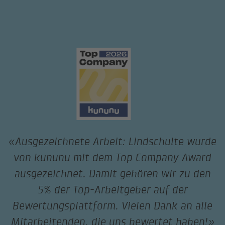
«Ausgezeichnete Arbeit: Lindschulte wurde
von kununu mit dem Top Company Award
ausgezeichnet. Damit gehören wir zu den
5% der Top-Arbeitgeber auf der
Bewertungsplattform. Vielen Dank an alle
Mitarbeitenden, die uns bewertet haben!»