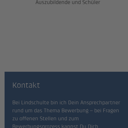
Auszubildende und Schüler
Kontakt
Bei Lindschulte bin ich Dein Ansprechpartner
rund um das Thema Bewerbung – bei Fragen
zu offenen Stellen und zum
Bewerbungsprozess kannst Du Dich