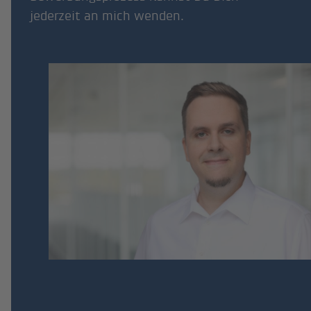
jederzeit an mich wenden.