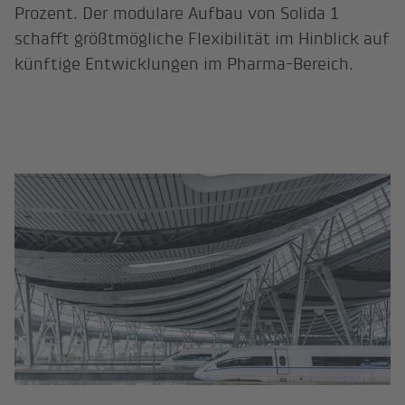
Prozent. Der modulare Aufbau von Solida 1
schafft größtmögliche Flexibilität im Hinblick auf
künftige Entwicklungen im Pharma-Bereich.
Lindschulte – Teil des Network of 