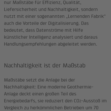
nur Maßstäbe für Effizienz, Qualität,
Liefersicherheit und Nachhaltigkeit, sondern
nutzt mit einer sogenannten „Lernenden Fabrik“
auch die Vorteile der Digitalisierung. Das
bedeutet, dass Datenströme mit Hilfe
künstlicher Intelligenz analysiert und daraus
Handlungsempfehlungen abgeleitet werden.
Nachhaltigkeit ist der Maßstab
Maßstäbe setzt die Anlage bei der
Nachhaltigkeit: Eine moderne Geothermie-
Anlage deckt einen großen Teil des
Energiebedarfs, sie reduziert den CO
-Ausstoß im
2
Vergleich zu herkömmlichen Betrieben um 70