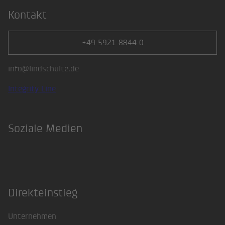
Kontakt
+49 5921 8844 0
info@lindschulte.de
Integrity Line
Soziale Medien
LinkedIn
Direkteinstieg
Unternehmen