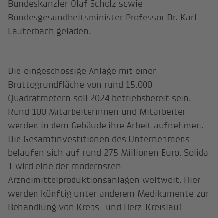
Bundeskanzler Olaf Scholz sowie
Bundesgesundheitsminister Professor Dr. Karl
Lauterbach geladen.
Die eingeschossige Anlage mit einer
Bruttogrundfläche von rund 15.000
Quadratmetern soll 2024 betriebsbereit sein.
Rund 100 Mitarbeiterinnen und Mitarbeiter
werden in dem Gebäude ihre Arbeit aufnehmen.
Die Gesamtinvestitionen des Unternehmens
belaufen sich auf rund 275 Millionen Euro. Solida
1 wird eine der modernsten
Arzneimittelproduktionsanlagen weltweit. Hier
werden künftig unter anderem Medikamente zur
Behandlung von Krebs- und Herz-Kreislauf-