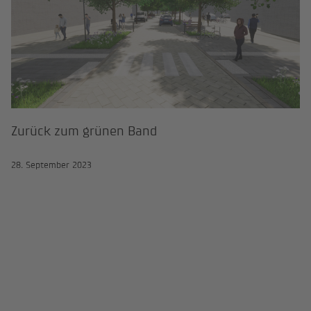
Zurück zum grünen Band
28. September 2023