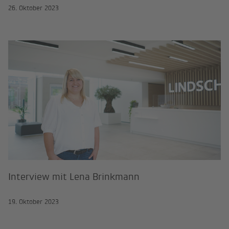
26. Oktober 2023
Interview mit Lena Brinkmann
Interview mit Lena Brinkmann
19. Oktober 2023