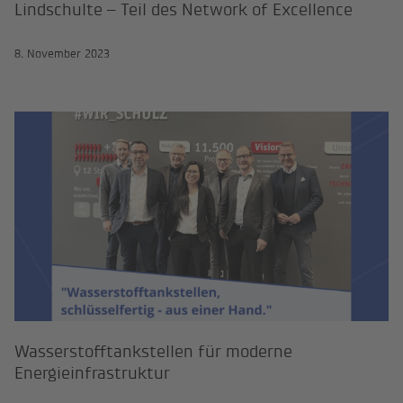
Lindschulte – Teil des Network of Excellence
8. November 2023
Wasserstofftankstellen für modern
Wasserstofftankstellen für moderne
Energieinfrastruktur