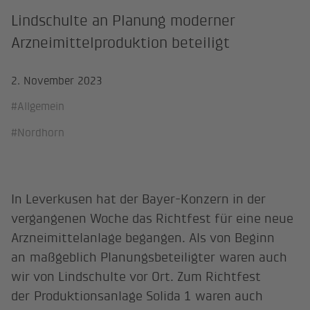
Lindschulte an Planung moderner
Arzneimittelproduktion beteiligt
2. November 2023
#Allgemein
#Nordhorn
In Leverkusen hat der Bayer-Konzern in der
vergangenen Woche das Richtfest für eine neue
Arzneimittelanlage begangen. Als von Beginn
an maßgeblich Planungsbeteiligter waren auch
wir von Lindschulte vor Ort. Zum Richtfest
der Produktionsanlage Solida 1 waren auch