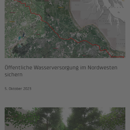
Öffentliche Wasserversorgung im Nordwesten
sichern
5. Oktober 2023
Zurück zum grünen Band