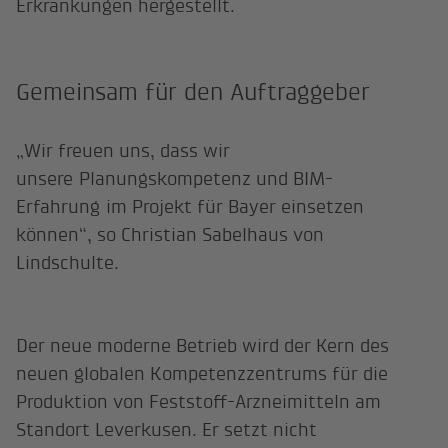
Erkrankungen hergestellt.
Gemeinsam für den Auftraggeber
„Wir freuen uns, dass wir
unsere Planungskompetenz und BIM-
Erfahrung im Projekt für Bayer einsetzen
können“, so Christian Sabelhaus von
Lindschulte.
Der neue moderne Betrieb wird der Kern des
neuen globalen Kompetenzzentrums für die
Produktion von Feststoff-Arzneimitteln am
Standort Leverkusen. Er setzt nicht